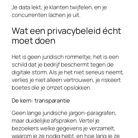
Je data lekt, je klanten twijfelen, en je
concurrenten lachen je uit.
Wat een privacybeleid écht
moet doen
Het is geen juridisch rommeltje, het is een
schild dat je bedrijf beschermt tegen de
digitale storm. Als je het niet serieus neemt,
verlies je niet alleen vertrouwen, je riskeert
boetes die je omzet opslokken.
De kern: transparantie
Geen lange juridische jargon-paragrafen,
maar duidelijke afspraken. Vertel je
bezoekers welke gegevens je verzamelt,
waarom je ze nodig hebt, en hoe lang je ze