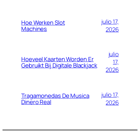
julio 17,
Hoe Werken Slot
Machines
2026
julio
Hoeveel Kaarten Worden Er
17,
Gebruikt Bij Digitale Blackjack
2026
julio 17,
Tragamonedas De Musica
Dinero Real
2026