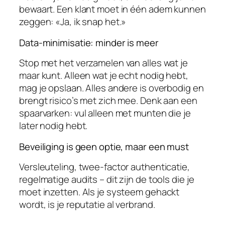
bewaart. Een klant moet in één adem kunnen
zeggen: «Ja, ik snap het.»
Data-minimisatie: minder is meer
Stop met het verzamelen van alles wat je
maar kunt. Alleen wat je echt nodig hebt,
mag je opslaan. Alles andere is overbodig en
brengt risico’s met zich mee. Denk aan een
spaarvarken: vul alleen met munten die je
later nodig hebt.
Beveiliging is geen optie, maar een must
Versleuteling, twee-factor authenticatie,
regelmatige audits – dit zijn de tools die je
moet inzetten. Als je systeem gehackt
wordt, is je reputatie al verbrand.