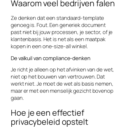
Waarom veel bedrijven falen
Ze denken dat een standaard-template
genoeg is. Fout. Een generiek document
past niet bij jouw processen, je sector, of je
klantenbasis. Het is net als een maatpak
kopen in een one-size-all winkel.
De valkuil van compliance-denken
Je richt je alleen op het afvinken van de wet,
niet op het bouwen van vertrouwen. Dat
werkt niet. Je moet de wet als basis nemen,
maar er met een menselijk gezicht bovenop
gaan.
Hoe je een effectief
privacybeleid opstelt