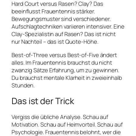
Hard Court versus Rasen? Clay? Das
beeinflusst Frauentennis stärker.
Bewegungsmuster sind verschiedener.
Aufschlagtechniken variieren intensiver. Eine
Clay-Spezialistin auf Rasen? Das ist nicht
nur Nachteil – das ist Quote-Höhe.
Best-of-Three versus Best-of-Five ändert
alles. Im Frauentennis brauchst du nicht
zwanzig Sätze Erfahrung, um zu gewinnen.
Du brauchst mentale Klarheit in zweieinhalb
Stunden.
Das ist der Trick
Vergiss die übliche Analyse. Schau auf
Motivation. Schau auf Heimvorteil. Schau auf
Psychologie. Frauentennis belohnt, wer die