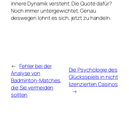
innere Dynamik versteht. Die Quote dafür?
Noch immer untergewichtet. Genau
deswegen lohnt es sich, jetzt zu handeln.
←
Fehler bei der
Die Psychologie des
Analyse von
Glücksspiels in nicht
Badminton-Matches,
lizenzierten Casinos
die Sie vermeiden
→
sollten