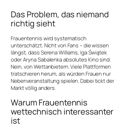
Das Problem, das niemand
richtig sieht
Frauentennis wird systematisch
unterschätzt. Nicht von Fans – die wissen
längst, dass Serena Williams, Iga Świątek
oder Aryna Sabalenka absolutes Kino sind.
Nein, von Wettanbietern. Viele Plattformen
tratschieren herum, als würden Frauen nur
Nebenveranstaltung spielen. Dabei tickt der
Markt völlig anders.
Warum Frauentennis
wettechnisch interessanter
ist